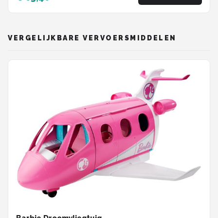
VERGELIJKBARE VERVOERSMIDDELEN