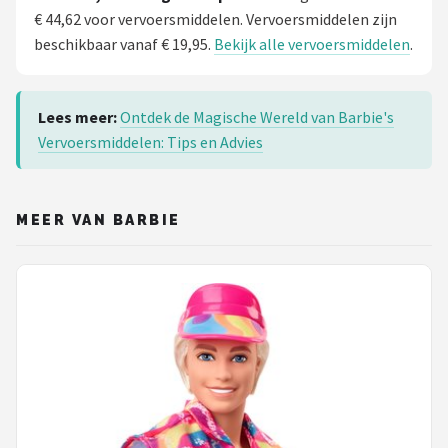
€ 44,62 voor vervoersmiddelen. Vervoersmiddelen zijn
beschikbaar vanaf € 19,95.
Bekijk alle vervoersmiddelen
.
Lees meer:
Ontdek de Magische Wereld van Barbie's
Vervoersmiddelen: Tips en Advies
MEER VAN BARBIE