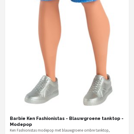
Barbie Ken Fashionistas - Blauwgroene tanktop -
Modepop
Ken Fashionistas modepop met blauwgroene ombre tanktop,