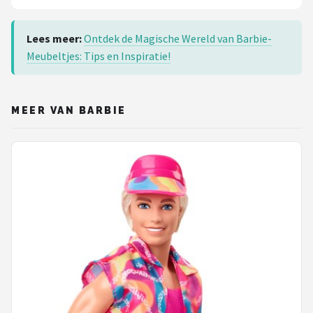
Lees meer:
Ontdek de Magische Wereld van Barbie-
Meubeltjes: Tips en Inspiratie!
MEER VAN BARBIE