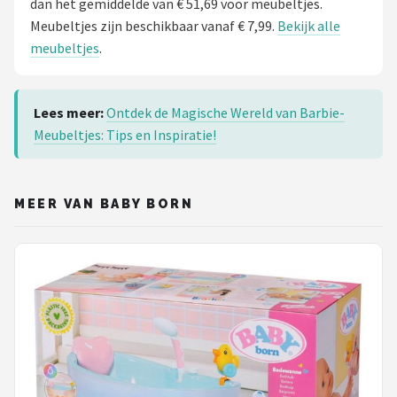
dan het gemiddelde van € 51,69 voor meubeltjes.
Meubeltjes zijn beschikbaar vanaf € 7,99.
Bekijk alle
meubeltjes
.
Lees meer:
Ontdek de Magische Wereld van Barbie-
Meubeltjes: Tips en Inspiratie!
MEER VAN BABY BORN