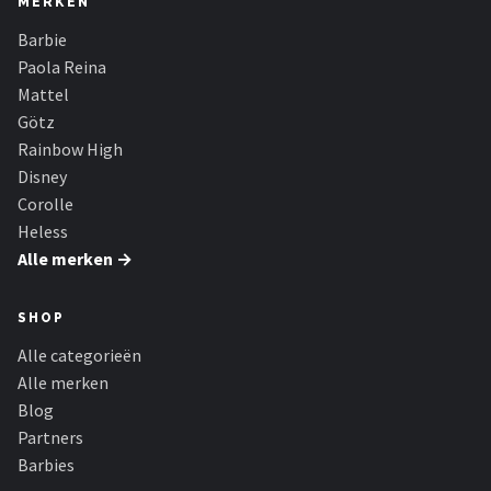
MERKEN
Barbie
Paola Reina
Mattel
Götz
Rainbow High
Disney
Corolle
Heless
Alle merken →
SHOP
Alle categorieën
Alle merken
Blog
Partners
Barbies