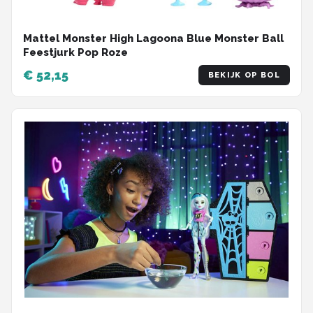
Mattel Monster High Lagoona Blue Monster Ball
Feestjurk Pop Roze
€ 52,15
BEKIJK OP BOL