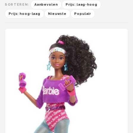
SORTEREN:
Aanbevolen
Prijs: laag-hoog
Prijs: hoog-laag
Nieuwste
Populair