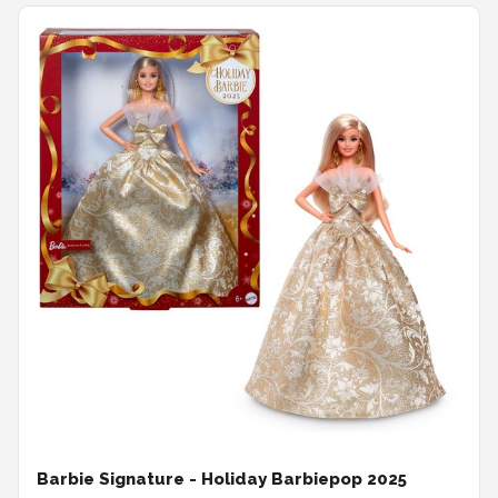
Barbie Signature - Holiday Barbiepop 2025