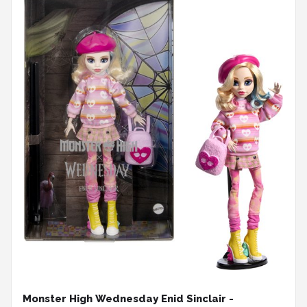
Monster High Wednesday Enid Sinclair -