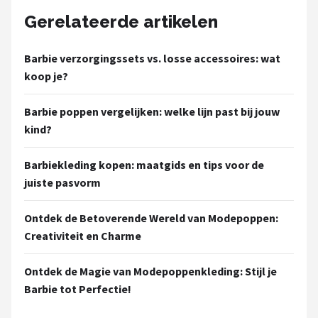
Gerelateerde artikelen
Barbie verzorgingssets vs. losse accessoires: wat
koop je?
Barbie poppen vergelijken: welke lijn past bij jouw
kind?
Barbiekleding kopen: maatgids en tips voor de
juiste pasvorm
Ontdek de Betoverende Wereld van Modepoppen:
Creativiteit en Charme
Ontdek de Magie van Modepoppenkleding: Stijl je
Barbie tot Perfectie!