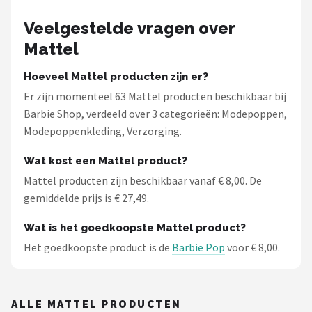
Veelgestelde vragen over
Mattel
Hoeveel Mattel producten zijn er?
Er zijn momenteel 63 Mattel producten beschikbaar bij
Barbie Shop, verdeeld over 3 categorieën: Modepoppen,
Modepoppenkleding, Verzorging.
Wat kost een Mattel product?
Mattel producten zijn beschikbaar vanaf € 8,00. De
gemiddelde prijs is € 27,49.
Wat is het goedkoopste Mattel product?
Het goedkoopste product is de
Barbie Pop
voor € 8,00.
ALLE MATTEL PRODUCTEN