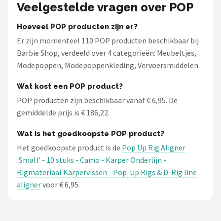
Veelgestelde vragen over POP
Hoeveel POP producten zijn er?
Er zijn momenteel 110 POP producten beschikbaar bij
Barbie Shop, verdeeld over 4 categorieën: Meubeltjes,
Modepoppen, Modepoppenkleding, Vervoersmiddelen.
Wat kost een POP product?
POP producten zijn beschikbaar vanaf € 6,95. De
gemiddelde prijs is € 186,22.
Wat is het goedkoopste POP product?
Het goedkoopste product is de
Pop Up Rig Aligner
'Small' - 10 stuks - Camo - Karper Onderlijn -
Rigmateriaal Karpervissen - Pop-Up Rigs & D-Rig line
aligner
voor € 6,95.