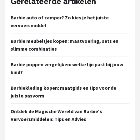
Gerelateerde artikelen
Barbie auto of camper? Zo kies je het juiste
vervoersmiddel
Barbie meubeltjes kopen: maatvoering, sets en
slimme combinaties
Barbie poppen vergelijken: welke lijn past bij jouw
kind?
Barbiekleding kopen: maatgids en tips voor de
juiste pasvorm
Ontdek de Magische Wereld van Barbie's
Vervoersmiddelen: Tips en Advies