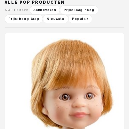
ALLE POP PRODUCTEN
SORTEREN:
Aanbevolen
Prijs: laag-hoog
Prijs: hoog-laag
Nieuwste
Populair