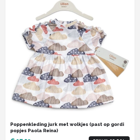
Poppenkleding jurk met wolkjes (past op gordi
popjes Paola Reina)