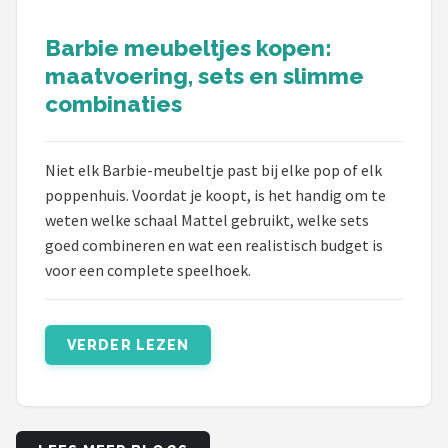
Barbie meubeltjes kopen:
maatvoering, sets en slimme
combinaties
Niet elk Barbie-meubeltje past bij elke pop of elk
poppenhuis. Voordat je koopt, is het handig om te
weten welke schaal Mattel gebruikt, welke sets
goed combineren en wat een realistisch budget is
voor een complete speelhoek.
VERDER LEZEN