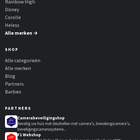
Rainbow High
Disney
Corolle
Heless
Alle merken →
SHOP
Alle categorieën
Alle merken
Blog
Partners
Barbies
PARTNERS
Camerabeveiligingshop
Beveilig uw huis met deurbellen met camera's, bewakingscamera's,
beveiligingscamerasysteme...
F1 Webshop