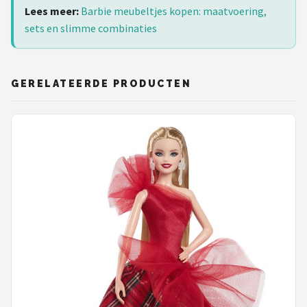
Lees meer:
Barbie meubeltjes kopen: maatvoering,
sets en slimme combinaties
GERELATEERDE PRODUCTEN