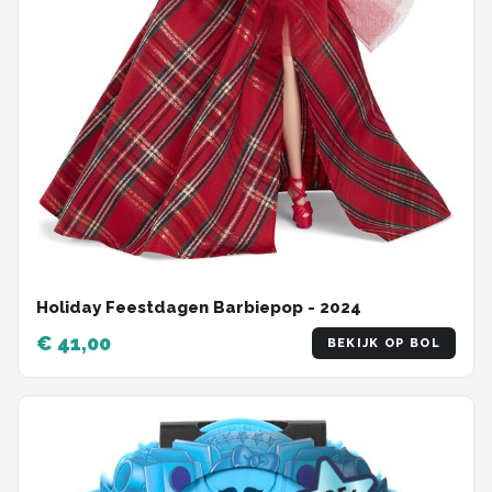
Holiday Feestdagen Barbiepop - 2024
€ 41,00
BEKIJK OP BOL