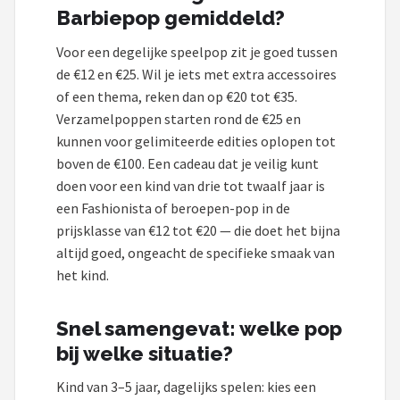
Barbiepop gemiddeld?
Voor een degelijke speelpop zit je goed tussen
de €12 en €25. Wil je iets met extra accessoires
of een thema, reken dan op €20 tot €35.
Verzamelpoppen starten rond de €25 en
kunnen voor gelimiteerde edities oplopen tot
boven de €100. Een cadeau dat je veilig kunt
doen voor een kind van drie tot twaalf jaar is
een Fashionista of beroepen-pop in de
prijsklasse van €12 tot €20 — die doet het bijna
altijd goed, ongeacht de specifieke smaak van
het kind.
Snel samengevat: welke pop
bij welke situatie?
Kind van 3–5 jaar, dagelijks spelen: kies een