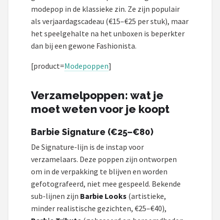
modepop in de klassieke zin. Ze zijn populair
als verjaardagscadeau (€15–€25 per stuk), maar
het speelgehalte na het unboxen is beperkter
dan bij een gewone Fashionista.
[product=
Modepoppen
]
Verzamelpoppen: wat je
moet weten voor je koopt
Barbie Signature (€25–€80)
De Signature-lijn is de instap voor
verzamelaars. Deze poppen zijn ontworpen
om in de verpakking te blijven en worden
gefotografeerd, niet mee gespeeld. Bekende
sub-lijnen zijn
Barbie Looks
(artistieke,
minder realistische gezichten, €25–€40),