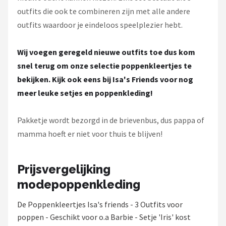
outfits die ook te combineren zijn met alle andere
outfits waardoor je eindeloos speelplezier hebt.
Wij voegen geregeld nieuwe outfits toe dus kom
snel terug om onze selectie poppenkleertjes te
bekijken. Kijk ook eens bij Isa's Friends voor nog
meer leuke setjes en poppenkleding!
Pakketje wordt bezorgd in de brievenbus, dus pappa of
mamma hoeft er niet voor thuis te blijven!
Prijsvergelijking
modepoppenkleding
De Poppenkleertjes Isa's friends - 3 Outfits voor
poppen - Geschikt voor o.a Barbie - Setje 'Iris' kost