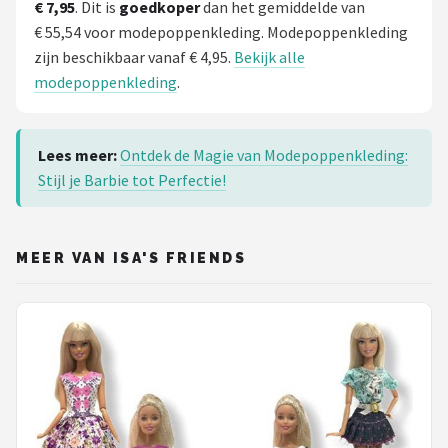
€ 7,95
. Dit is
goedkoper
dan het gemiddelde van
€ 55,54 voor modepoppenkleding. Modepoppenkleding
zijn beschikbaar vanaf € 4,95.
Bekijk alle
modepoppenkleding
.
Lees meer:
Ontdek de Magie van Modepoppenkleding:
Stijl je Barbie tot Perfectie!
MEER VAN ISA'S FRIENDS