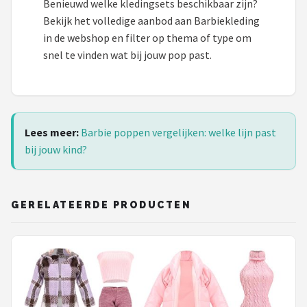
Benieuwd welke kledingsets beschikbaar zijn?
Bekijk het volledige aanbod aan Barbiekleding
in de webshop en filter op thema of type om
snel te vinden wat bij jouw pop past.
Lees meer:
Barbie poppen vergelijken: welke lijn past
bij jouw kind?
GERELATEERDE PRODUCTEN