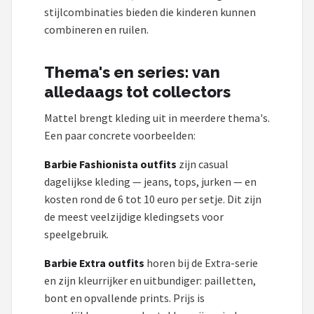
stijlcombinaties bieden die kinderen kunnen
combineren en ruilen.
Thema's en series: van
alledaags tot collectors
Mattel brengt kleding uit in meerdere thema's.
Een paar concrete voorbeelden:
Barbie Fashionista outfits
zijn casual
dagelijkse kleding — jeans, tops, jurken — en
kosten rond de 6 tot 10 euro per setje. Dit zijn
de meest veelzijdige kledingsets voor
speelgebruik.
Barbie Extra outfits
horen bij de Extra-serie
en zijn kleurrijker en uitbundiger: pailletten,
bont en opvallende prints. Prijs is