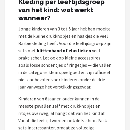
Kleding per leeftijdsgroep
van het kind: wat werkt
wanneer?
Jonge kinderen van 3 tot 5 jaar hebben moeite
met de kleine drukknopjes en haakjes die veel
Barbiekleding heeft. Voor die leeftijdsgroep zijn
sets met
klittenband of elastieken
veel
praktischer. Let ook op kleine accessoires
zoals losse schoentjes of ringetjes — die vallen
in de categorie klein speelgoed en zijn officieel
niet aanbevolen voor kinderen onder de drie
jaar vanwege het verstikkingsgevaar.
Kinderen van 6 jaar en ouder kunnen in de
meeste gevallen zelf met drukknopjes en
ritsjes overweg, al hangt dat van het kind af.
Vanaf die leeftijd worden ook de Fashion Pack-
sets interessanter, omdat ze volledige