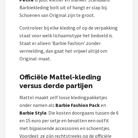
Barbiekleding bolt uit of hangt er slap bij.
Schoenen van Original zijn te groot.
Controleer bij elke kleding of op de verpakking
staat voor welk lichaamstype het bedoeld is.
Staat er alleen 'Barbie Fashion' zonder
vermelding, dan gaat het vrijwel altijd om
Original-maat.
Officiële Mattel-kleding
versus derde partijen
Mattel maakt zelf losse kledingpakketjes
onder namen als
Barbie Fashion Pack
en
Barbie Style
. Die kosten doorgaans tussen de 6
en 15 euro per setje en bevatten een outfit
met bijpassende accessoires en schoentjes.
Voordeel: ze zijn rechtstreeks op de officiële