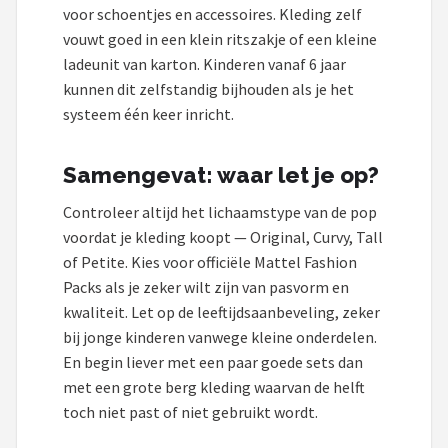
voor schoentjes en accessoires. Kleding zelf
vouwt goed in een klein ritszakje of een kleine
ladeunit van karton. Kinderen vanaf 6 jaar
kunnen dit zelfstandig bijhouden als je het
systeem één keer inricht.
Samengevat: waar let je op?
Controleer altijd het lichaamstype van de pop
voordat je kleding koopt — Original, Curvy, Tall
of Petite. Kies voor officiële Mattel Fashion
Packs als je zeker wilt zijn van pasvorm en
kwaliteit. Let op de leeftijdsaanbeveling, zeker
bij jonge kinderen vanwege kleine onderdelen.
En begin liever met een paar goede sets dan
met een grote berg kleding waarvan de helft
toch niet past of niet gebruikt wordt.