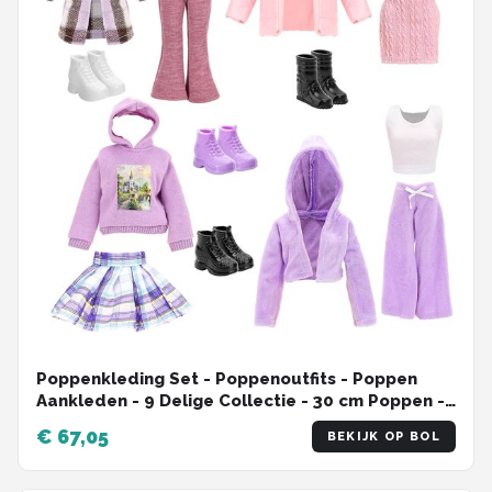
Poppenkleding Set - Poppenoutfits - Poppen
Aankleden - 9 Delige Collectie - 30 cm Poppen -
Meerdere Stijlen
€ 67,05
BEKIJK OP BOL