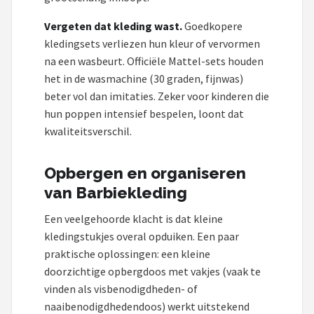
Vergeten dat kleding wast.
Goedkopere
kledingsets verliezen hun kleur of vervormen
na een wasbeurt. Officiële Mattel-sets houden
het in de wasmachine (30 graden, fijnwas)
beter vol dan imitaties. Zeker voor kinderen die
hun poppen intensief bespelen, loont dat
kwaliteitsverschil.
Opbergen en organiseren
van Barbiekleding
Een veelgehoorde klacht is dat kleine
kledingstukjes overal opduiken. Een paar
praktische oplossingen: een kleine
doorzichtige opbergdoos met vakjes (vaak te
vinden als visbenodigdheden- of
naaibenodigdhedendoos) werkt uitstekend