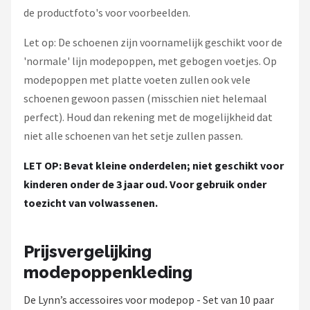
de productfoto's voor voorbeelden.
Let op: De schoenen zijn voornamelijk geschikt voor de
'normale' lijn modepoppen, met gebogen voetjes. Op
modepoppen met platte voeten zullen ook vele
schoenen gewoon passen (misschien niet helemaal
perfect). Houd dan rekening met de mogelijkheid dat
niet alle schoenen van het setje zullen passen.
LET OP: Bevat kleine onderdelen; niet geschikt voor
kinderen onder de 3 jaar oud. Voor gebruik onder
toezicht van volwassenen.
Prijsvergelijking
modepoppenkleding
De Lynn’s accessoires voor modepop - Set van 10 paar