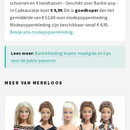
schoenen en 4 handtassen - Geschikt voor Barbie pop -
In Cadeauzakje kost
€ 9,99
. Dit is
goedkoper
dan het
gemiddelde van € 52,60 voor modepoppenkleding.
Modepoppenkleding zijn beschikbaar vanaf € 4,95.
Bekijk alle modepoppenkleding
.
Lees meer:
Barbiekleding kopen: maatgids en tips
voor de juiste pasvorm
MEER VAN MERKLOOS