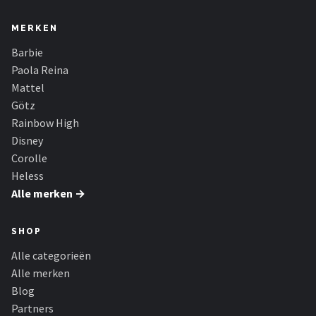
MERKEN
Barbie
Paola Reina
Mattel
Götz
Rainbow High
Disney
Corolle
Heless
Alle merken →
SHOP
Alle categorieën
Alle merken
Blog
Partners