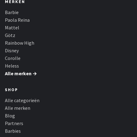
MERKEN
Barbie
Paola Reina
Mattel
Götz
Rainbow High
Disney
Corolle
Heless
Alle merken →
SHOP
Alle categorieën
Alle merken
Blog
Partners
Barbies