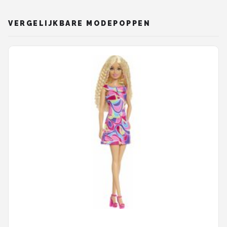
VERGELIJKBARE MODEPOPPEN