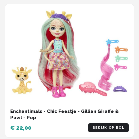
Enchantimals - Chic Feestje - Gillian Giraffe &
Pawl - Pop
€ 22,00
BEKIJK OP BOL