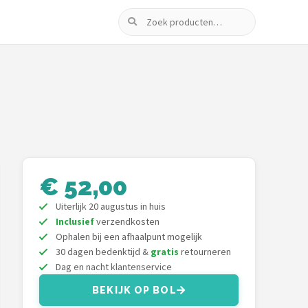
Zoeken
€ 52,00
Uiterlijk 20 augustus in huis
Inclusief
verzendkosten
Ophalen bij een afhaalpunt mogelijk
30 dagen bedenktijd &
gratis
retourneren
Dag en nacht klantenservice
BEKIJK OP BOL