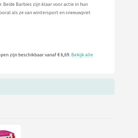
Beide Barbies zijn klaar voor actie in hun
 vooral als ze van wintersport en sneeuwpret
en zijn beschikbaar vanaf € 6,69.
Bekijk alle