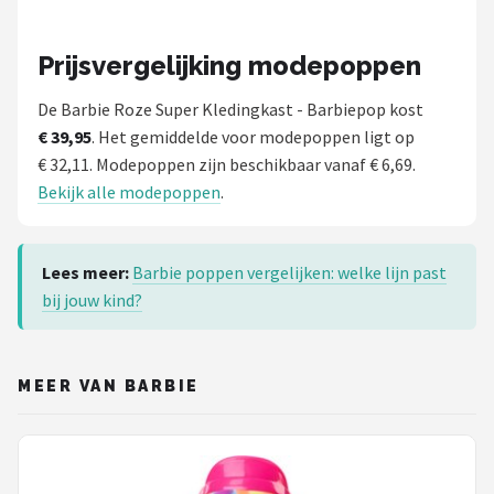
Prijsvergelijking modepoppen
De Barbie Roze Super Kledingkast - Barbiepop kost
€ 39,95
. Het gemiddelde voor modepoppen ligt op
€ 32,11. Modepoppen zijn beschikbaar vanaf € 6,69.
Bekijk alle modepoppen
.
Lees meer:
Barbie poppen vergelijken: welke lijn past
bij jouw kind?
MEER VAN BARBIE