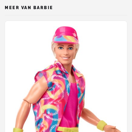
MEER VAN BARBIE