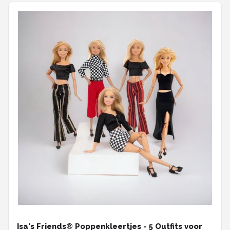
Isa's Friends® Poppenkleertjes - 5 Outfits voor