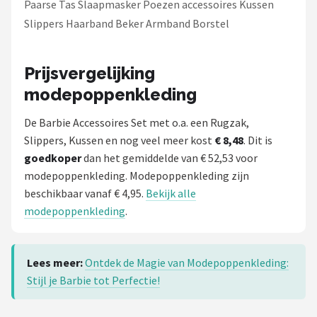
Paarse Tas Slaapmasker Poezen accessoires Kussen
Slippers Haarband Beker Armband Borstel
Prijsvergelijking
modepoppenkleding
De Barbie Accessoires Set met o.a. een Rugzak,
Slippers, Kussen en nog veel meer kost
€ 8,48
. Dit is
goedkoper
dan het gemiddelde van € 52,53 voor
modepoppenkleding. Modepoppenkleding zijn
beschikbaar vanaf € 4,95.
Bekijk alle
modepoppenkleding
.
Lees meer:
Ontdek de Magie van Modepoppenkleding:
Stijl je Barbie tot Perfectie!