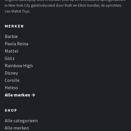
in New York City geïntroduceerd door Ruth en Elliot Handler, de oprichters
van Mattel Toys.
MERKEN
Barbie
Paola Reina
Mattel
Götz
Rainbow High
Disney
Corolle
Heless
Alle merken →
SHOP
Alle categorieën
Alle merken