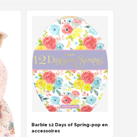
Barbie 12 Days of Spring-pop en
accessoires