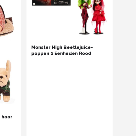
Monster High Beetlejuice-
poppen 2 Eenheden Rood
 haar