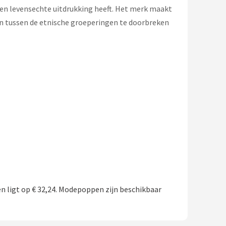
en levensechte uitdrukking heeft. Het merk maakt
zen tussen de etnische groeperingen te doorbreken
 ligt op € 32,24. Modepoppen zijn beschikbaar