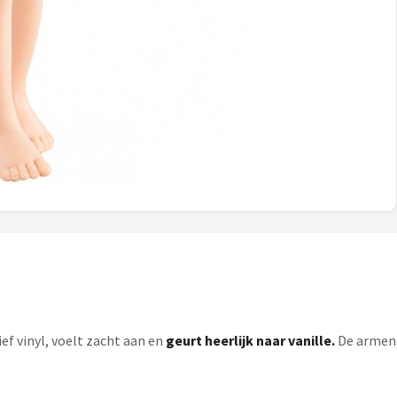
ef vinyl, voelt zacht aan en
geurt heerlijk naar vanille.
De armen, 