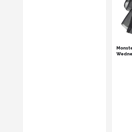
Monste
Wedne