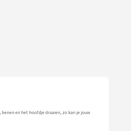
benen en het hoofdje draaien, zo kan je jouw