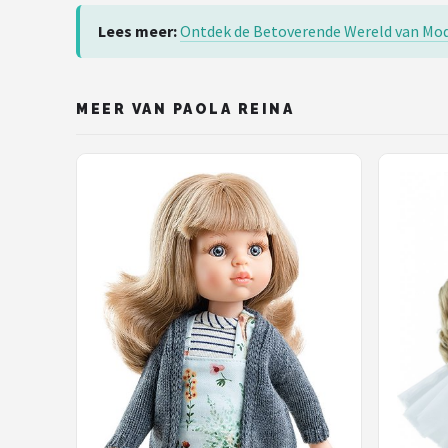
Lees meer:
Ontdek de Betoverende Wereld van Mod
MEER VAN PAOLA REINA