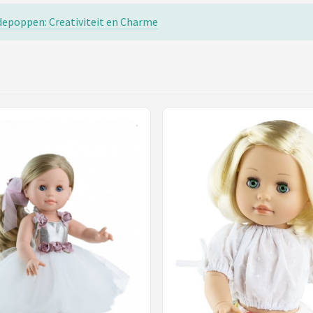
epoppen: Creativiteit en Charme