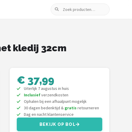
Zoeken
et kledij 32cm
€ 37,99
Uiterlijk 7 augustus in huis
Inclusief
verzendkosten
Ophalen bij een afhaalpunt mogelijk
30 dagen bedenktijd &
gratis
retourneren
Dag en nacht klantenservice
BEKIJK OP BOL