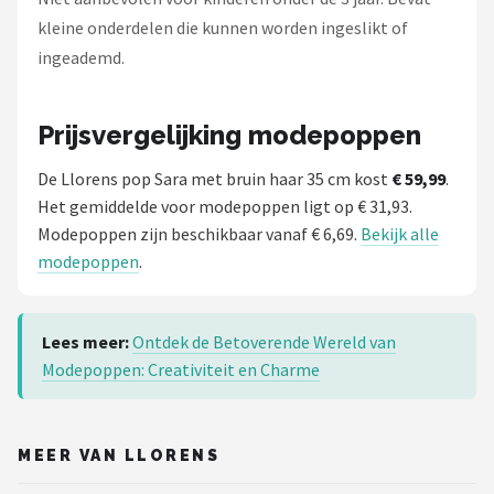
kleine onderdelen die kunnen worden ingeslikt of
ingeademd.
Prijsvergelijking modepoppen
De Llorens pop Sara met bruin haar 35 cm kost
€ 59,99
.
Het gemiddelde voor modepoppen ligt op € 31,93.
Modepoppen zijn beschikbaar vanaf € 6,69.
Bekijk alle
modepoppen
.
Lees meer:
Ontdek de Betoverende Wereld van
Modepoppen: Creativiteit en Charme
MEER VAN LLORENS