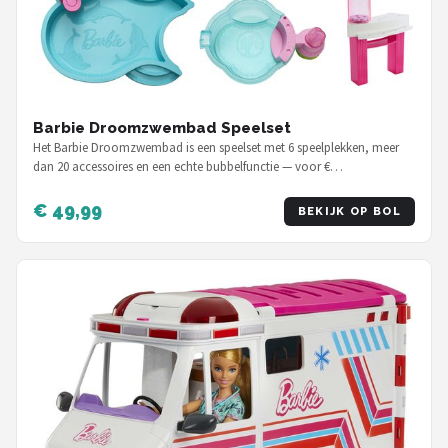
Barbie Droomzwembad Speelset
Het Barbie Droomzwembad is een speelset met 6 speelplekken, meer
dan 20 accessoires en een echte bubbelfunctie — voor €…
€ 49,99
BEKIJK OP BOL