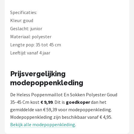
Specificaties:
Kleur: goud
Geslacht: junior
Materiaal: polyester
Lengte pop: 35 tot 45 cm
Leeftijd: vanaf 4 jaar
Prijsvergelijking
modepoppenkleding
De Heless Poppenmaillot En Sokken Polyester Goud
35-45 Cm kost
€ 9,99
. Dit is
goedkoper
dan het
gemiddelde van € 59,39 voor modepoppenkleding.
Modepoppenkleding zijn beschikbaar vanaf € 4,95.
Bekijk alle modepoppenkleding
.