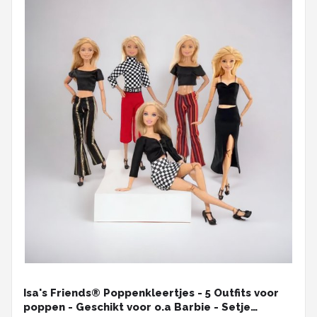
Isa's Friends® Poppenkleertjes - 5 Outfits voor
poppen - Geschikt voor o.a Barbie - Setje