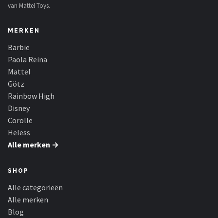
van Mattel Toys.
MERKEN
Barbie
Paola Reina
Mattel
Götz
Rainbow High
Disney
Corolle
Heless
Alle merken →
SHOP
Alle categorieën
Alle merken
Blog