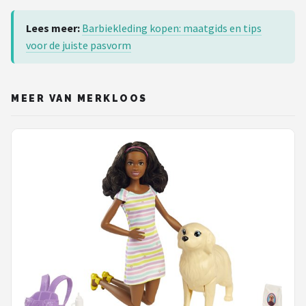
Lees meer:
Barbiekleding kopen: maatgids en tips
voor de juiste pasvorm
MEER VAN MERKLOOS