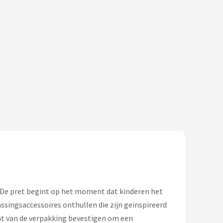
! De pret begint op het moment dat kinderen het
ingsaccessoires onthullen die zijn geïnspireerd
nt van de verpakking bevestigen om een