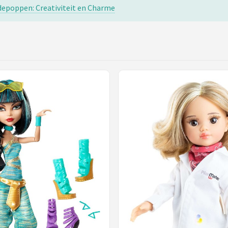
epoppen: Creativiteit en Charme