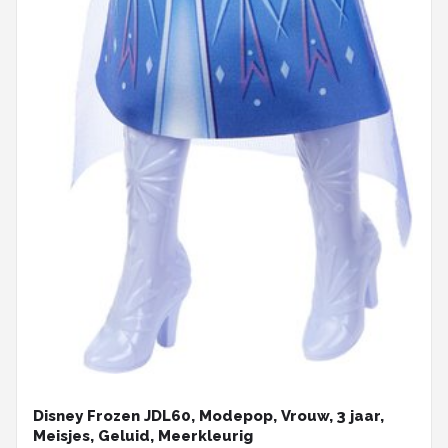
Disney Frozen JDL60, Modepop, Vrouw, 3 jaar,
Meisjes, Geluid, Meerkleurig