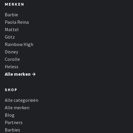
MERKEN
Barbie
Paola Reina
Mattel
Götz
Rainbow High
Disney
Corolle
Heless
Alle merken →
SHOP
Alle categorieën
Alle merken
Blog
Partners
Barbies