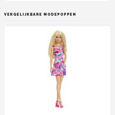
VERGELIJKBARE MODEPOPPEN