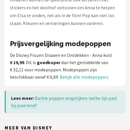
stickers en het doolhof voltooien om Anna te helpen
om Elsa te vinden, net als in de film! Pop kan niet los
staan. Kleuren en versieringen kunnen variëren.
Prijsvergelijking modepoppen
De Disney Frozen Draaien en Ontdekken - Anna kost
€ 19,99
. Dit is
goedkoper
dan het gemiddelde van
€ 32,11 voor modepoppen. Modepoppen zijn
beschikbaar vanaf € 6,69.
Bekijk alle modepoppen
.
Lees meer:
Barbie poppen vergelijken: welke lijn past
bij jouw kind?
MEER VAN DISNEY