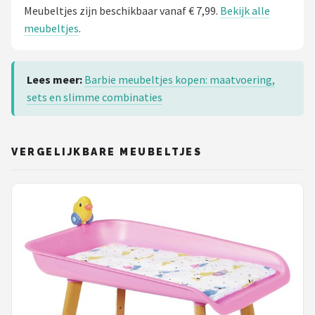
Meubeltjes zijn beschikbaar vanaf € 7,99.
Bekijk alle
meubeltjes
.
Lees meer:
Barbie meubeltjes kopen: maatvoering,
sets en slimme combinaties
VERGELIJKBARE MEUBELTJES