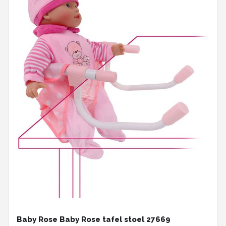
Baby Rose Baby Rose tafel stoel 27669