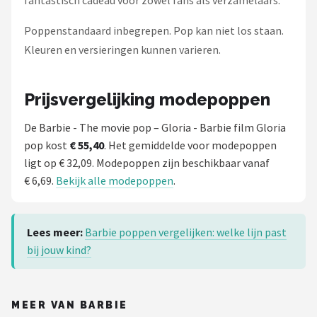
Poppenstandaard inbegrepen. Pop kan niet los staan.
Kleuren en versieringen kunnen varieren.
Prijsvergelijking modepoppen
De Barbie - The movie pop – Gloria - Barbie film Gloria
pop kost
€ 55,40
. Het gemiddelde voor modepoppen
ligt op € 32,09. Modepoppen zijn beschikbaar vanaf
€ 6,69.
Bekijk alle modepoppen
.
Lees meer:
Barbie poppen vergelijken: welke lijn past
bij jouw kind?
MEER VAN BARBIE