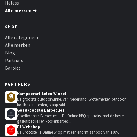
Heless
Alle merken →
SHOP
Alle categorieën
Alle merken
Blog
Partners
Barbies
PARTNERS
Kampeerartikelen Winkel
De grootste outdoorwinkel van Nederland. Grote merken outdoor
koelboxen, tenten, slaapzakk...
Goedkoopste Barbecues
Goedkoopste Barbecues — De Online BBQ specialist met de beste
gasbarbecues en koolenbarbec...
F1 Webshop
De Grootste F1 Online Shop met een enorm aanbod van 100%