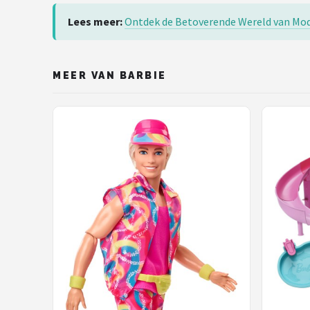
Lees meer:
Ontdek de Betoverende Wereld van Mod
MEER VAN BARBIE