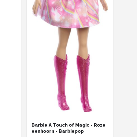
Barbie A Touch of Magic - Roze
eenhoorn - Barbiepop