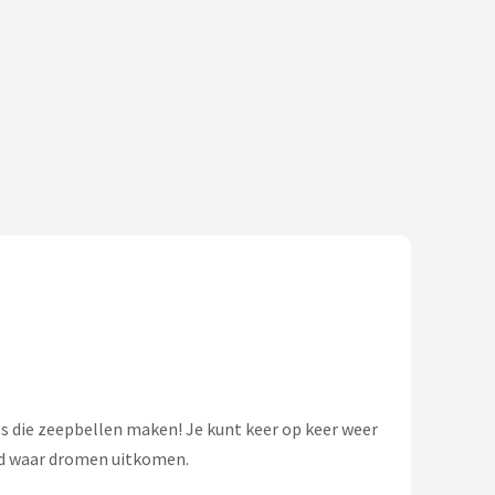
s die zeepbellen maken! Je kunt keer op keer weer
eld waar dromen uitkomen.