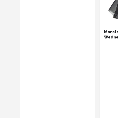
Monste
Wedne