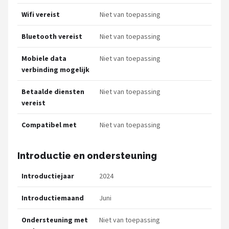
Wifi vereist
Niet van toepassing
Bluetooth vereist
Niet van toepassing
Mobiele data
Niet van toepassing
verbinding mogelijk
Betaalde diensten
Niet van toepassing
vereist
Compatibel met
Niet van toepassing
Introductie en ondersteuning
Introductiejaar
2024
Introductiemaand
Juni
Ondersteuning met
Niet van toepassing