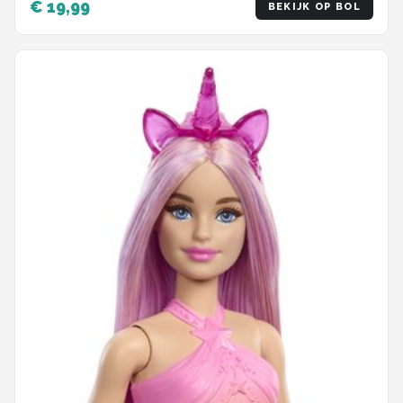
€ 19,99
BEKIJK OP BOL