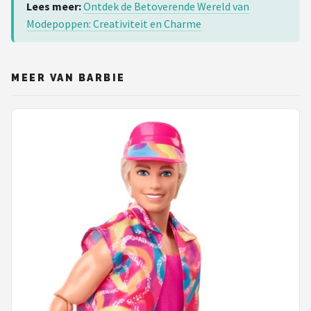
Lees meer:
Ontdek de Betoverende Wereld van
Modepoppen: Creativiteit en Charme
MEER VAN BARBIE