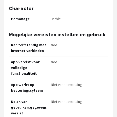
Character
Personage
Barbie
Mogelijke vereisten instellen en gebruik
Kan zelfstandig met
Nee
internet verbinden
App vereist voor
Nee
volledige
functionaliteit
App werkt op
Niet van toepassing
besturingssyteem
Delen van
Niet van toepassing
gebruikersgegevens
vereist