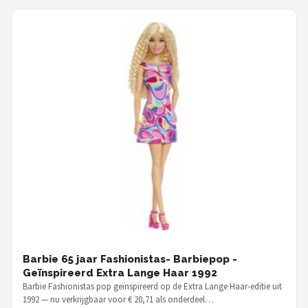
Barbie 65 jaar Fashionistas- Barbiepop -
Geïnspireerd Extra Lange Haar 1992
Barbie Fashionistas pop geïnspireerd op de Extra Lange Haar-editie uit
1992 — nu verkrijgbaar voor € 20,71 als onderdeel…