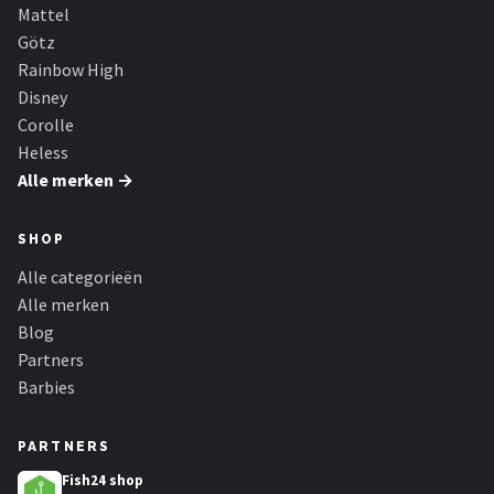
Mattel
Götz
Rainbow High
Disney
Corolle
Heless
Alle merken →
SHOP
Alle categorieën
Alle merken
Blog
Partners
Barbies
PARTNERS
Fish24 shop