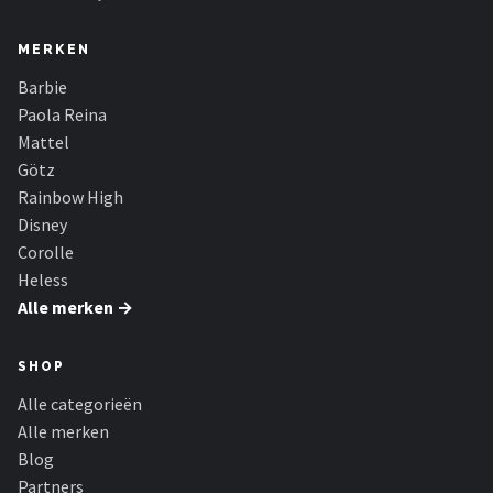
MERKEN
Barbie
Paola Reina
Mattel
Götz
Rainbow High
Disney
Corolle
Heless
Alle merken →
SHOP
Alle categorieën
Alle merken
Blog
Partners