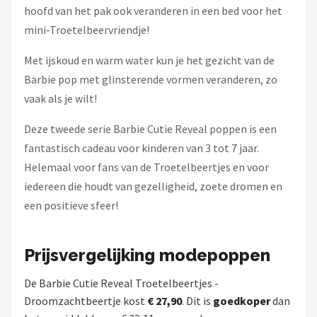
hoofd van het pak ook veranderen in een bed voor het
mini-Troetelbeervriendje!
Met ijskoud en warm water kun je het gezicht van de
Barbie pop met glinsterende vormen veranderen, zo
vaak als je wilt!
Deze tweede serie Barbie Cutie Reveal poppen is een
fantastisch cadeau voor kinderen van 3 tot 7 jaar.
Helemaal voor fans van de Troetelbeertjes en voor
iedereen die houdt van gezelligheid, zoete dromen en
een positieve sfeer!
Prijsvergelijking modepoppen
De Barbie Cutie Reveal Troetelbeertjes -
Droomzachtbeertje kost
€ 27,90
. Dit is
goedkoper
dan