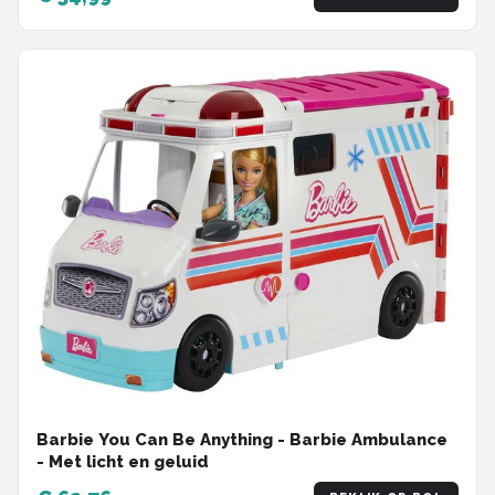
Barbie You Can Be Anything - Barbie Ambulance
- Met licht en geluid