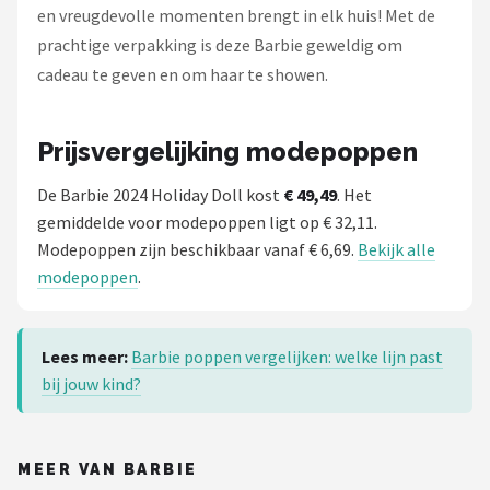
en vreugdevolle momenten brengt in elk huis! Met de
prachtige verpakking is deze Barbie geweldig om
cadeau te geven en om haar te showen.
Prijsvergelijking modepoppen
De Barbie 2024 Holiday Doll kost
€ 49,49
. Het
gemiddelde voor modepoppen ligt op € 32,11.
Modepoppen zijn beschikbaar vanaf € 6,69.
Bekijk alle
modepoppen
.
Lees meer:
Barbie poppen vergelijken: welke lijn past
bij jouw kind?
MEER VAN BARBIE