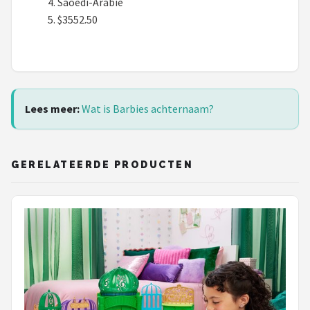
Saoedi-Arabië
$3552.50
Lees meer:
Wat is Barbies achternaam?
GERELATEERDE PRODUCTEN