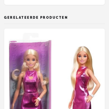
GERELATEERDE PRODUCTEN