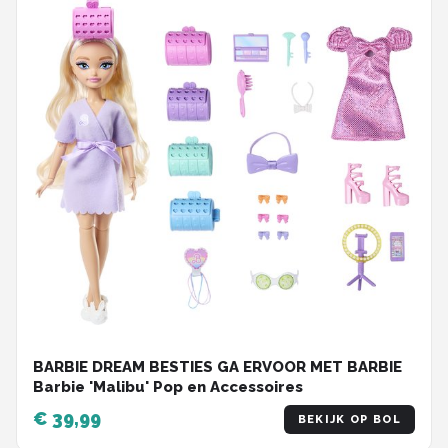
BARBIE DREAM BESTIES GA ERVOOR MET BARBIE
Barbie 'Malibu' Pop en Accessoires
€ 39,99
BEKIJK OP BOL