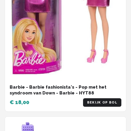
Barbie - Barbie fashionista's - Pop met het
syndroom van Down - Barbie - HYT88
€ 18,00
BEKIJK OP BOL