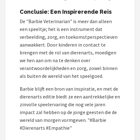
Conclusie: Een Inspirerende Reis
De "Barbie Veterinarian" is meer dan alleen
een speeltje; het is een instrument dat
verbeelding, zorg, en toekomstperspectieven
aanwakkert. Door kinderen in contact te
brengen met de rol van dierenarts, moedigen
we hen aan om na te denken over
verantwoordelijkheden en zorg, zowel binnen
als buiten de wereld van het speelgoed.
Barbie blijft een bron van inspiratie, en met de
dierenarts editie biedt ze een aantrekkelijke en
zinvolle speelervaring die nog vele jaren
impact zal hebben op de jonge geesten die de
wereld van morgen vormgeven. "#Barbie
#Dierenarts #Empathie"