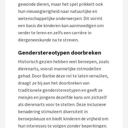
gewonde dieren, maar het spel prikkelt ook
hun nieuwsgierigheid naar natuurlijke en
wetenschappelijke onderwerpen. Dit vormt
een basis die kinderen kan aanmoedigen om
verder te leren en zelfs een carrière in
diergeneeskunde na te streven.
Genderstereotypen doorbreken
Historisch gezien hebben veel beroepen, zoals
dierenarts, vooral mannelijke rolmodellen
gehad. Door Barbie deze rol te laten vervullen,
draagt ze bij aan het doorbreken van
traditionele genderstereotypen en geeft ze
meisjes en jongens dezelfde kans om zichzelf
als dierenarts voor te stellen. Deze inclusieve
benadering stimuleert diversiteit in
beroepskeuze en biedt kinderen de vrijheid om
hun interesses te volgen zonder beperkingen.