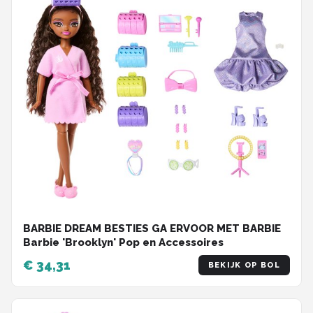
BARBIE DREAM BESTIES GA ERVOOR MET BARBIE
Barbie 'Brooklyn' Pop en Accessoires
€ 34,31
BEKIJK OP BOL