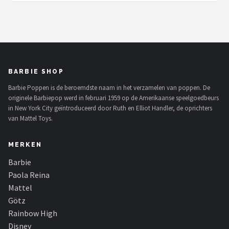
BARBIE SHOP
Barbie Poppen is de beroemdste naam in het verzamelen van poppen. De
originele Barbiepop werd in februari 1959 op de Amerikaanse speelgoedbeurs
in New York City geïntroduceerd door Ruth en Elliot Handler, de oprichters
van Mattel Toys.
MERKEN
Barbie
Paola Reina
Mattel
Götz
Rainbow High
Disney