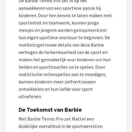
De Barbie Tennis Pro zet in op het
aanwakkeren van een sportieve passie bij
kinderen. Door hen kennis te laten maken met
sportiviteit en teamwork, kunnen jonge
meisjes en jongens worden geïnspireerd om
hun eigen sportieve avontuur te beginnen. De
realiteitsgetrouwe details van deze Barbie
verhogen de herkenbaarheid van de sport en
maken het gemakkelijk voor kinderen om hun
helden en sporticoaches na te spelen. Door
realistische rollenspellen aan te moedigen,
kunnen kinderen meer zelfvertrouwen
ontwikkelen en hun liefde voor sport
uitoefenen.
De Toekomst van Barbie
Met Barbie Tennis Pro zet Mattel een
duidelijke voetafdruk in de sportwereld en