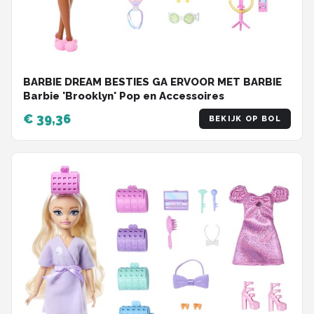
BARBIE DREAM BESTIES GA ERVOOR MET BARBIE
Barbie 'Brooklyn' Pop en Accessoires
€ 39,36
BEKIJK OP BOL