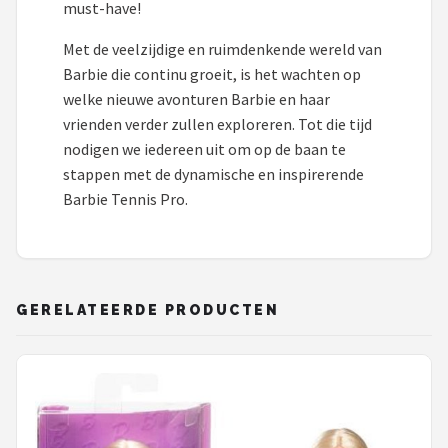
must-have!
Met de veelzijdige en ruimdenkende wereld van
Barbie die continu groeit, is het wachten op
welke nieuwe avonturen Barbie en haar
vrienden verder zullen exploreren. Tot die tijd
nodigen we iedereen uit om op de baan te
stappen met de dynamische en inspirerende
Barbie Tennis Pro.
GERELATEERDE PRODUCTEN