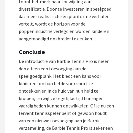
toont het merk haar toewijding aan
diversificatie. Door te investeren in speelgoed
dat meer realistische en pluriforme verhalen
vertelt, wordt de horizon voor de
poppenindustrie verlegd en worden kinderen
aangemoedigd om breder te denken.
Conclusie
De introductie van Barbie Tennis Pro is meer
dan alleen een toevoeging aan de
speelgoedplank. Het biedt een kans voor
kinderen om hun liefde voor sport te
ontdekken en in de huid van hun held te
kruipen, terwijl ze tegelijkertijd hun eigen
vaardigheden kunnen ontwikkelen. Of je nu een
fervent tennisspeler bent of gewoon houdt
van een nieuwe toevoeging aan je Barbie-
verzameling, de Barbie Tennis Pro is zeker een