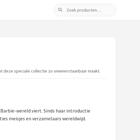
Zoeken
at deze speciale collectie zo onweerstaanbaar maakt.
Barbie-wereld viert. Sinds haar introductie
ties meisjes en verzamelaars wereldwijd.